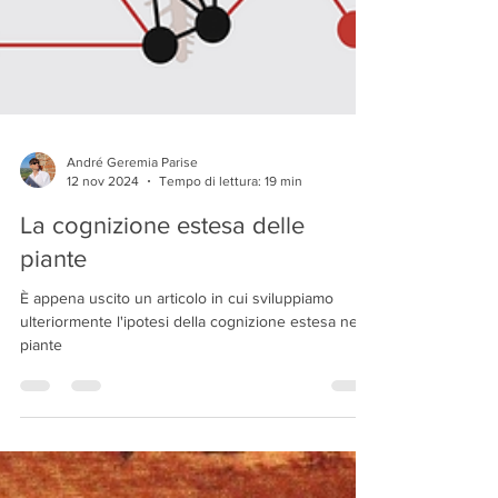
André Geremia Parise
12 nov 2024
Tempo di lettura: 19 min
La cognizione estesa delle
piante
È appena uscito un articolo in cui sviluppiamo
ulteriormente l'ipotesi della cognizione estesa nelle
piante