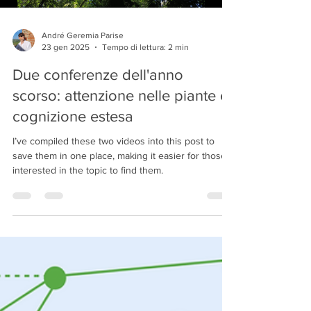
André Geremia Parise
23 gen 2025
Tempo di lettura: 2 min
Due conferenze dell'anno
scorso: attenzione nelle piante e
cognizione estesa
I’ve compiled these two videos into this post to
save them in one place, making it easier for those
interested in the topic to find them.